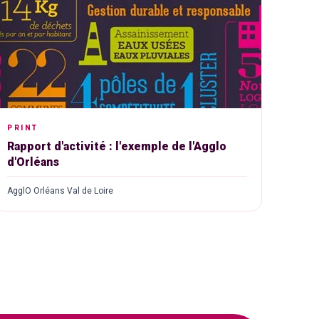
PRINT
Rapport d'activité : l'exemple de l'Agglo
d'Orléans
AgglO Orléans Val de Loire