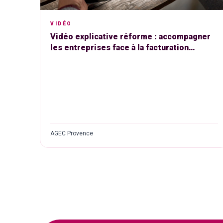
VIDÉO
Vidéo explicative réforme : accompagner
les entreprises face à la facturation
électronique
AGEC Provence