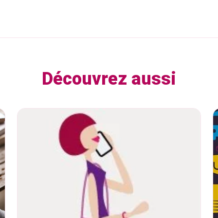
Découvrez aussi