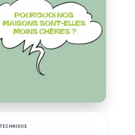
 TECHNIQUE