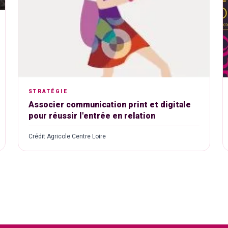
STRATÉGIE
Associer communication print et digitale
pour réussir l'entrée en relation
Crédit Agricole Centre Loire