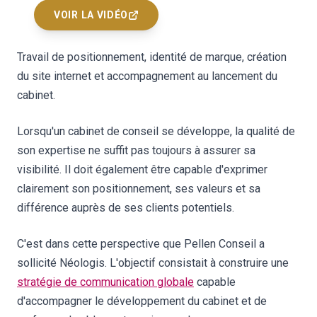
VOIR LA VIDÉO
Travail de positionnement, identité de marque, création
du site internet et accompagnement au lancement du
cabinet.
Lorsqu'un cabinet de conseil se développe, la qualité de
son expertise ne suffit pas toujours à assurer sa
visibilité. Il doit également être capable d'exprimer
clairement son positionnement, ses valeurs et sa
différence auprès de ses clients potentiels.
C'est dans cette perspective que Pellen Conseil a
sollicité Néologis. L'objectif consistait à construire une
stratégie de communication globale
capable
d'accompagner le développement du cabinet et de