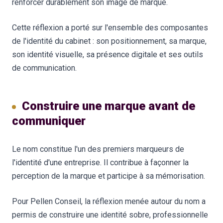
renforcer durablement son image de marque.
Cette réflexion a porté sur l'ensemble des composantes
de l'identité du cabinet : son positionnement, sa marque,
son identité visuelle, sa présence digitale et ses outils
de communication.
Construire une marque avant de
communiquer
Le nom constitue l'un des premiers marqueurs de
l'identité d'une entreprise. Il contribue à façonner la
perception de la marque et participe à sa mémorisation.
Pour Pellen Conseil, la réflexion menée autour du nom a
permis de construire une identité sobre, professionnelle