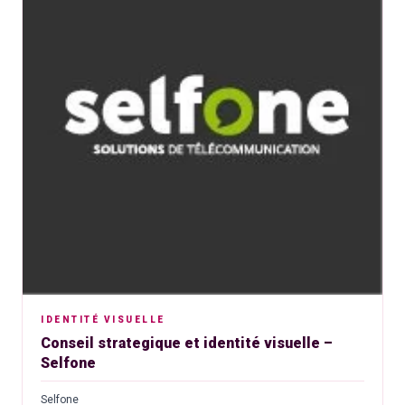
IDENTITÉ VISUELLE
Conseil strategique et identité visuelle –
Selfone
Selfone