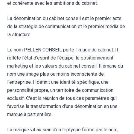
et cohérente avec les ambitions du cabinet.
La dénomination du cabinet conseil est le premier acte
de la stratégie de communication et le premier média de
la structure.
Le nom PELLEN CONSEIL porte l'image du cabinet. Il
reflète l'état d'esprit de l'équipe, le positionnement
marketing et les valeurs du cabinet conseil. Il émane du
nom une image plus ou moins inconsciente de
l'entreprise. Il définit une identité spécifique, une
personnalité propre, un territoire de communication
exclusif. C'est la réunion de tous ces paramètres qui
favorise la transformation d'une dénomination en une
marque à part entière.
La marque vit au sein d'un triptyque formé par le nom,