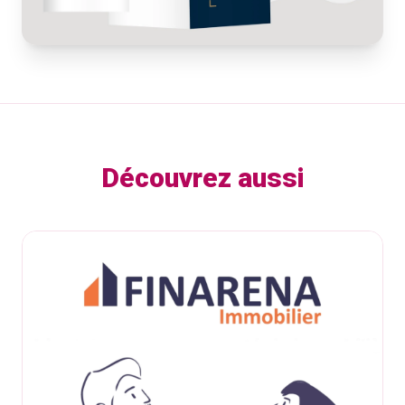
Découvrez aussi