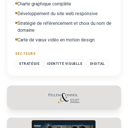
Charte graphique complète
Développement du site web responsive
Stratégie de référencement et choix du nom de
domaine
Carte de vœux vidéo en motion design
SECTEURS
STRATÉGIE
IDENTITÉ VISUELLE
DIGITAL