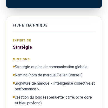
FICHE TECHNIQUE
EXPERTISE
Stratégie
MISSIONS
Stratégie et plan de communication globale
Naming (nom de marque Pellen Conseil)
Signature de marque « Intelligence collective et
performance »
Création du logo (esperluette, carré, ocre doré
et bleu profond)