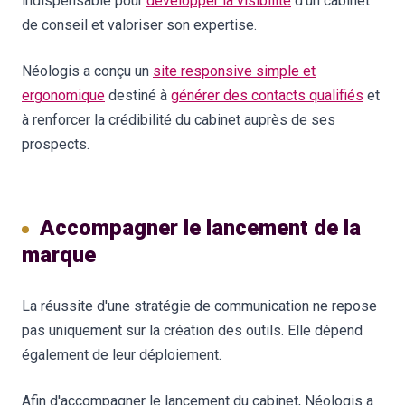
indispensable pour
développer la visibilité
d'un cabinet
de conseil et valoriser son expertise.
Néologis a conçu un
site responsive simple et
ergonomique
destiné à
générer des contacts qualifiés
et
à renforcer la crédibilité du cabinet auprès de ses
prospects.
Accompagner le lancement de la
marque
La réussite d'une stratégie de communication ne repose
pas uniquement sur la création des outils. Elle dépend
également de leur déploiement.
Afin d'accompagner le lancement du cabinet, Néologis a