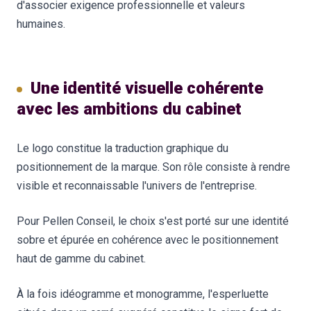
d'associer exigence professionnelle et valeurs
humaines.
Une identité visuelle cohérente
avec les ambitions du cabinet
Le logo constitue la traduction graphique du
positionnement de la marque. Son rôle consiste à rendre
visible et reconnaissable l'univers de l'entreprise.
Pour Pellen Conseil, le choix s'est porté sur une identité
sobre et épurée en cohérence avec le positionnement
haut de gamme du cabinet.
À la fois idéogramme et monogramme, l'esperluette