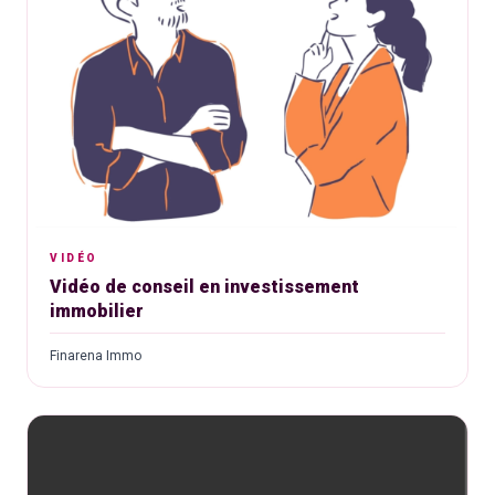
VIDÉO
Vidéo de conseil en investissement
immobilier
Finarena Immo