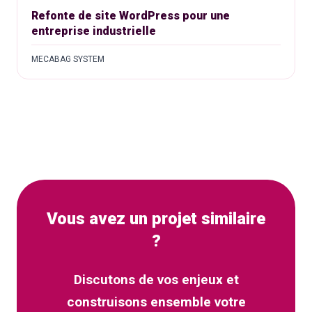
Refonte de site WordPress pour une
entreprise industrielle
MECABAG SYSTEM
Vous avez un projet similaire
?
Discutons de vos enjeux et
construisons ensemble votre