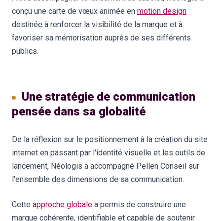
conçu une carte de vœux animée en
motion design
destinée à renforcer la visibilité de la marque et à
favoriser sa mémorisation auprès de ses différents
publics.
Une stratégie de communication
pensée dans sa globalité
De la réflexion sur le positionnement à la création du site
internet en passant par l'identité visuelle et les outils de
lancement, Néologis a accompagné Pellen Conseil sur
l'ensemble des dimensions de sa communication.
Cette
approche globale
a permis de construire une
marque cohérente, identifiable et capable de soutenir