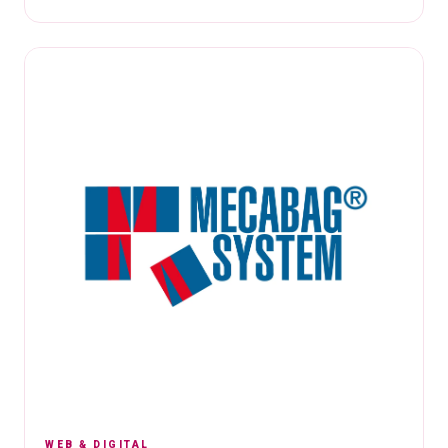
WEB & DIGITAL