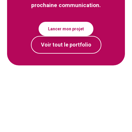
prochaine communication.
Lancer mon projet
Voir tout le portfolio