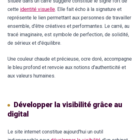
située dans un carré suggéré constitue le signe fort de
cette
identité visuelle
. Elle fait écho à la signature et
représente le lien permettant aux personnes de travailler
ensemble, d'être créatives et performantes. Le carré, au
tracé imaginaire, est symbole de perfection, de solidité,
de sérieux et d'équilibre.
Une couleur chaude et précieuse, ocre doré, accompagne
le bleu profond et renvoie aux notions d'authenticité et
aux valeurs humaines.
Développer la visibilité grâce au
digital
Le site internet constitue aujourd'hui un outil