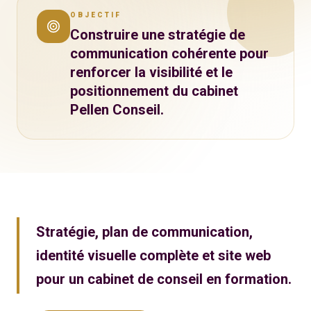
OBJECTIF
Construire une stratégie de
communication cohérente pour
renforcer la visibilité et le
positionnement du cabinet
Pellen Conseil.
Stratégie, plan de communication,
identité visuelle complète et site web
pour un cabinet de conseil en formation.