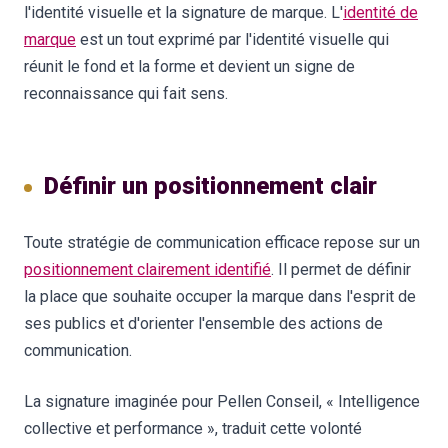
l'identité visuelle et la signature de marque. L'
identité de
marque
est un tout exprimé par l'identité visuelle qui
réunit le fond et la forme et devient un signe de
reconnaissance qui fait sens.
Définir un positionnement clair
Toute stratégie de communication efficace repose sur un
positionnement clairement identifié
. Il permet de définir
la place que souhaite occuper la marque dans l'esprit de
ses publics et d'orienter l'ensemble des actions de
communication.
La signature imaginée pour Pellen Conseil, « Intelligence
collective et performance », traduit cette volonté