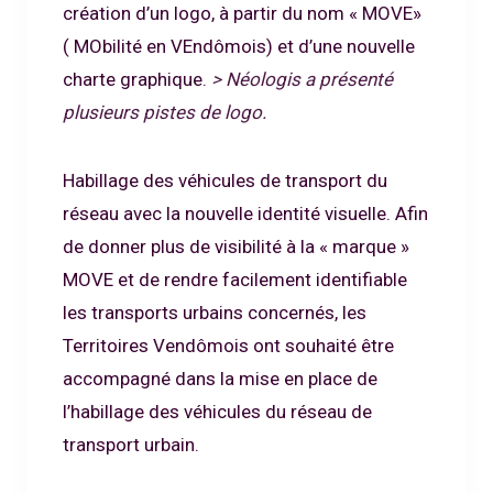
création d’un logo, à partir du nom « MOVE»
( MObilité en VEndômois) et d’une nouvelle
charte graphique.
> Néologis a présenté
plusieurs pistes de logo.
Habillage des véhicules de transport du
réseau avec la nouvelle identité visuelle. Afin
de donner plus de visibilité à la « marque »
MOVE et de rendre facilement identifiable
les transports urbains concernés, les
Territoires Vendômois ont souhaité être
accompagné dans la mise en place de
l’habillage des véhicules du réseau de
transport urbain.