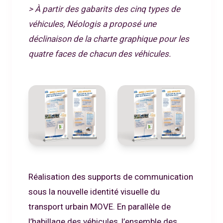
> À partir des gabarits des cinq types de
véhicules, Néologis a proposé une
déclinaison de la charte graphique pour les
quatre faces de chacun des véhicules.
Réalisation des supports de communication
sous la nouvelle identité visuelle du
transport urbain MOVE. En parallèle de
l’habillage des véhicules, l’ensemble des