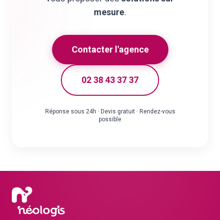
mesure
.
Contacter l'agence
02 38 43 37 37
Réponse sous 24h · Devis gratuit · Rendez-vous
possible