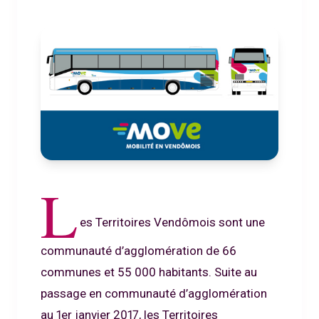
L
es Territoires Vendômois sont une
communauté d’agglomération de 66
communes et 55 000 habitants. Suite au
passage en communauté d’agglomération
au 1er janvier 2017, les Territoires