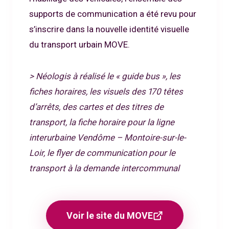
supports de communication a été revu pour
s’inscrire dans la nouvelle identité visuelle
du transport urbain MOVE.
> Néologis à réalisé le « guide bus », les
fiches horaires, les visuels des 170 têtes
d’arrêts, des cartes et des titres de
transport, la fiche horaire pour la ligne
interurbaine Vendôme – Montoire-sur-le-
Loir, le flyer de communication pour le
transport à la demande intercommunal
Voir le site du MOVE