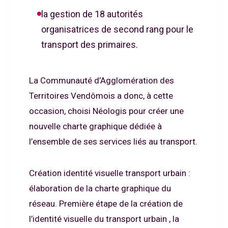
la gestion de 18 autorités
organisatrices de second rang pour le
transport des primaires.
La Communauté d’Agglomération des
Territoires Vendômois a donc, à cette
occasion, choisi Néologis pour créer une
nouvelle charte graphique dédiée à
l’ensemble de ses services liés au transport.
Création identité visuelle transport urbain :
élaboration de la charte graphique du
réseau. Première étape de la création de
l’identité visuelle du transport urbain , la