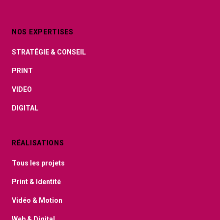
NOS EXPERTISES
STRATÉGIE & CONSEIL
PRINT
VIDEO
DIGITAL
RÉALISATIONS
Tous les projets
Print & Identité
Vidéo & Motion
Web & Digital