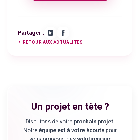
Partager :
RETOUR AUX ACTUALITÉS
Un projet en tête ?
Discutons de votre
prochain projet
.
Notre
équipe est à votre écoute
pour
vous proposer des
solutions sur