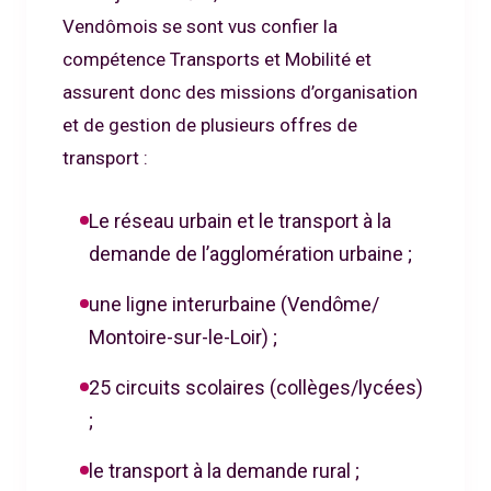
Vendômois se sont vus confier la
compétence Transports et Mobilité et
assurent donc des missions d’organisation
et de gestion de plusieurs offres de
transport :
Le réseau urbain et le transport à la
demande de l’agglomération urbaine ;
une ligne interurbaine (Vendôme/
Montoire-sur-le-Loir) ;
25 circuits scolaires (collèges/lycées)
;
le transport à la demande rural ;