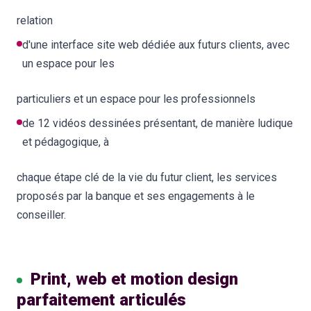
relation
d'une interface site web dédiée aux futurs clients, avec
un espace pour les
particuliers et un espace pour les professionnels
de 12 vidéos dessinées présentant, de manière ludique
et pédagogique, à
chaque étape clé de la vie du futur client, les services
proposés par la banque et ses engagements à le
conseiller.
Print, web et motion design
parfaitement articulés