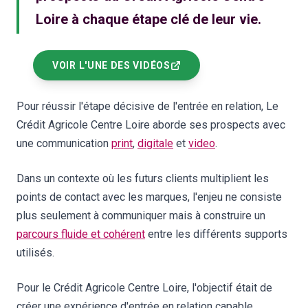
Loire à chaque étape clé de leur vie.
VOIR L'UNE DES VIDÉOS
Pour réussir l'étape décisive de l'entrée en relation, Le
Crédit Agricole Centre Loire aborde ses prospects avec
une communication
print
,
digitale
et
video
.
Dans un contexte où les futurs clients multiplient les
points de contact avec les marques, l'enjeu ne consiste
plus seulement à communiquer mais à construire un
parcours fluide et cohérent
entre les différents supports
utilisés.
Pour le Crédit Agricole Centre Loire, l'objectif était de
créer une expérience d'entrée en relation capable