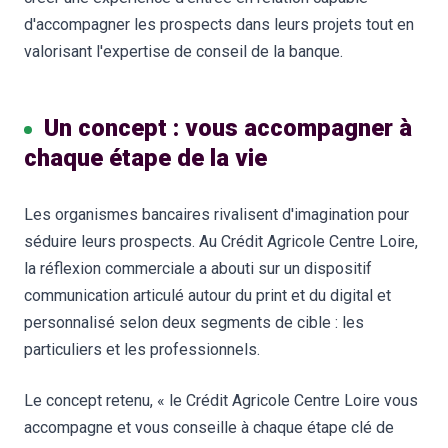
d'accompagner les prospects dans leurs projets tout en
valorisant l'expertise de conseil de la banque.
Un concept : vous accompagner à
chaque étape de la vie
Les organismes bancaires rivalisent d'imagination pour
séduire leurs prospects. Au Crédit Agricole Centre Loire,
la réflexion commerciale a abouti sur un dispositif
communication articulé autour du print et du digital et
personnalisé selon deux segments de cible : les
particuliers et les professionnels.
Le concept retenu, « le Crédit Agricole Centre Loire vous
accompagne et vous conseille à chaque étape clé de