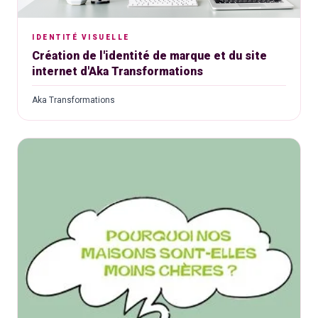
IDENTITÉ VISUELLE
Création de l'identité de marque et du site
internet d'Aka Transformations
Aka Transformations