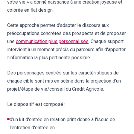
votre vie » a donné naissance à une création joyeuse et
colorée en flat design.
Cette approche permet d'adapter le discours aux
préoccupations concrètes des prospects et de proposer
une
communication plus personnalisée
. Chaque support
intervient à un moment précis du parcours afin d'apporter
l'information la plus pertinente possible.
Des personnages centrés sur les caractéristiques de
chaque cible sont mis en scène dans la projection d'un
projet/étape de vie/conseil du Crédit Agricole.
Le dispositif est composé :
d'un kit d'entrée en relation print donné à l'issue de
l'entretien d'entrée en