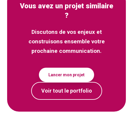
Vous avez un projet similaire
?
Discutons de vos enjeux et
construisons ensemble votre
prochaine communication.
Lancer mon projet
Voir tout le portfolio