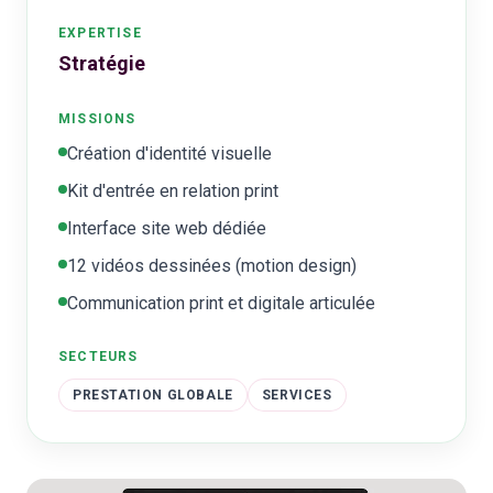
EXPERTISE
Stratégie
MISSIONS
Création d'identité visuelle
Kit d'entrée en relation print
Interface site web dédiée
12 vidéos dessinées (motion design)
Communication print et digitale articulée
SECTEURS
PRESTATION GLOBALE
SERVICES