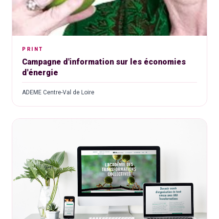
PRINT
Campagne d'information sur les économies
d'énergie
ADEME Centre-Val de Loire