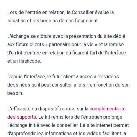
Lors de l'entrée en relation, le Conseiller évalue la
situation et les besoins de son futur client.
L'échange se clôture avec la présentation du site dédié
aux futurs clients « partenaire pour la vie » et la remise
d'un kit d'entrée en relation où figurent l'url de l'interface
et un flashcode.
Depuis l'interface, le futur client a accès à 12 vidéos
dessinées qu'il peut consulter, à loisir, en fonction de son
besoin.
L'efficacité du dispositif repose sur la
complémentarité
des supports
. Le kit remis lors de l'entretien prolonge
l'échange initié avec le conseiller. Le site internet permet
d'approfondir les informations et les vidéos facilitent la