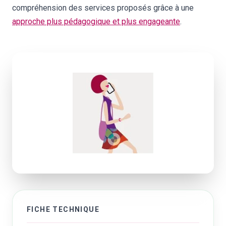
compréhension des services proposés grâce à une
approche plus pédagogique et plus engageante
.
FICHE TECHNIQUE