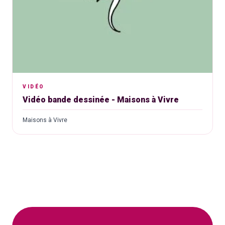
VIDÉO
Vidéo bande dessinée - Maisons à Vivre
Maisons à Vivre