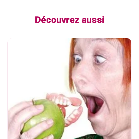
Découvrez aussi