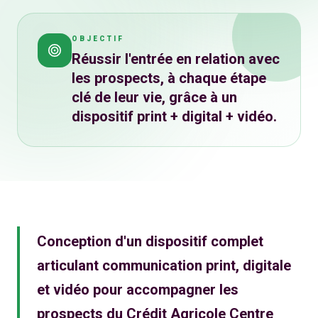
OBJECTIF
Réussir l'entrée en relation avec
les prospects, à chaque étape
clé de leur vie, grâce à un
dispositif print + digital + vidéo.
Conception d'un dispositif complet
articulant communication print, digitale
et vidéo pour accompagner les
prospects du Crédit Agricole Centre