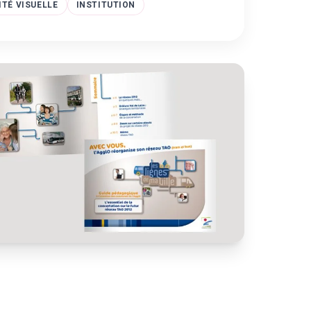
ITÉ VISUELLE
INSTITUTION