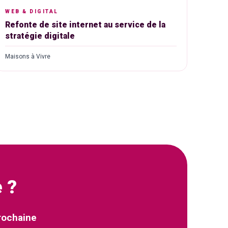
WEB & DIGITAL
Refonte de site internet au service de la
stratégie digitale
Maisons à Vivre
 ?
rochaine