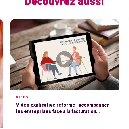
Découvrez aussi
VIDÉO
Vidéo explicative réforme : accompagner
les entreprises face à la facturation
électronique