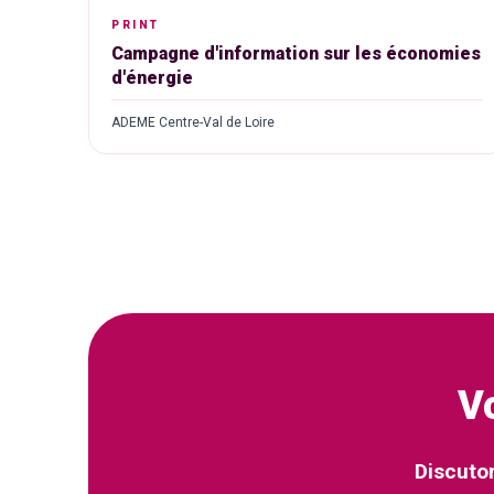
PRINT
Campagne d'information sur les économies
d'énergie
ADEME Centre-Val de Loire
V
Discuto