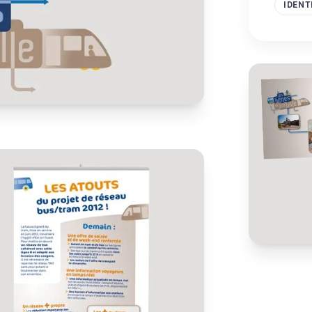
IDENT