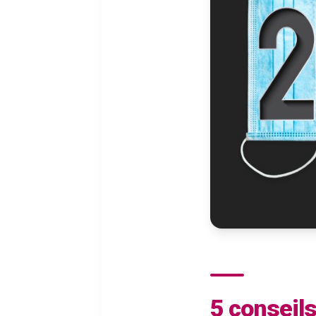
5 conseil