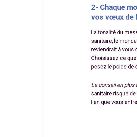
2- Chaque mo
vos vœux de 
La tonalité du mes
sanitaire, le monde 
reviendrait à vous 
Choisissez ce que 
pesez le poids de 
Le conseil en plus
sanitaire risque d
lien que vous entre